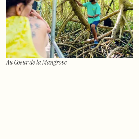
Au Coeur de la Mangrove