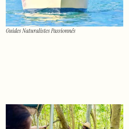
Guides Naturalistes Passionnés