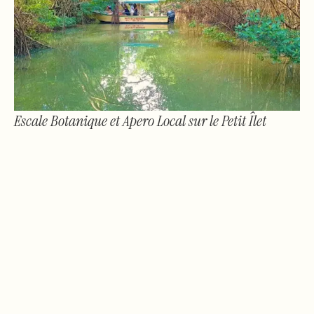
Escale Botanique et Apero Local sur le Petit Îlet