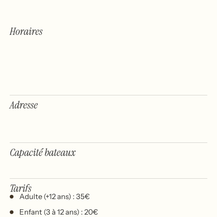
Horaires
Adresse
Capacité bateaux
Tarifs
Adulte (+12 ans) : 35€
Enfant (3 à 12 ans) : 20€