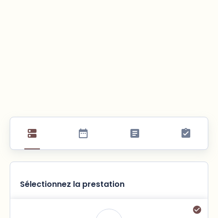
Réservez votre excursion dès maintenant
Sélectionnez la prestation