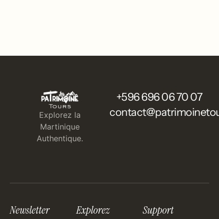
+596 696 06 70 07
contact@patrimoinetou
Explorez la
Martinique
Authentique.
Newsletter
Explorez
Support