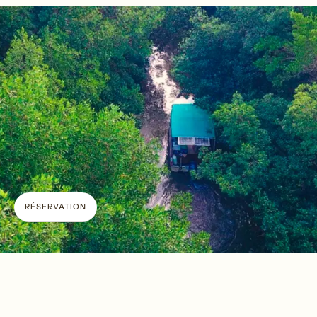
RÉSERVATION